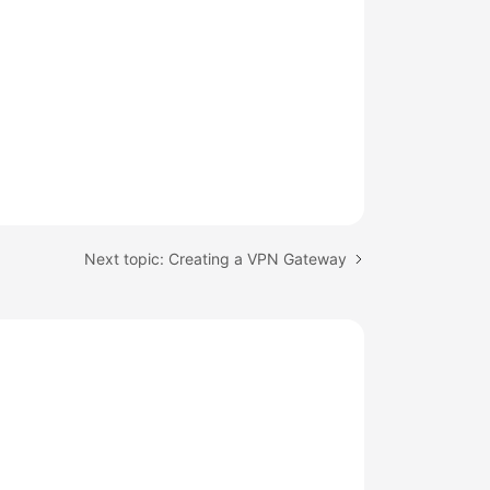
Next topic: Creating a VPN Gateway