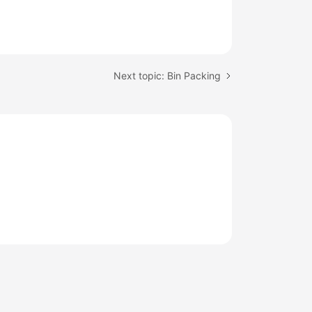
Next topic: Bin Packing