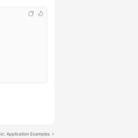
ic: Application Examples