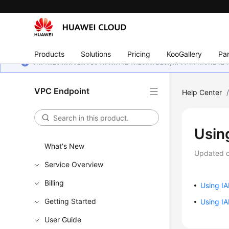
Products
Solutions
Pricing
KooGallery
Par
หน้านี้ยังไม่พร้อมใช้งานในภาษาท้องถิ่นของคุณ เรากำลังพยายาม
VPC Endpoint
Help Center
Usin
What's New
Updated 
Service Overview
Billing
Using IA
Getting Started
Using IA
User Guide