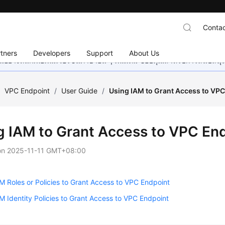
Contac
tners
Developers
Support
About Us
อย่างหนักเพื่อเพิ่มเวอร์ชันภาษาอื่น ๆ เพิ่มเติม ขอบคุณสำหรับการสนับสน
/
VPC Endpoint
/
User Guide
/
Using IAM to Grant Access to VP
g IAM to Grant Access to VPC En
on
2025-11-11 GMT+08:00
M Roles or Policies to Grant Access to VPC Endpoint
M Identity Policies to Grant Access to VPC Endpoint