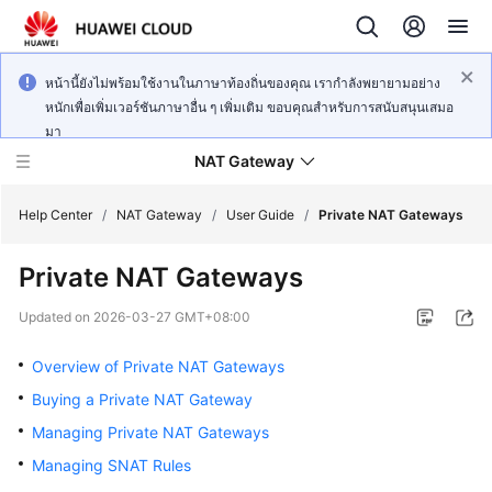
หน้านี้ยังไม่พร้อมใช้งานในภาษาท้องถิ่นของคุณ เรากำลังพยายามอย่าง
หนักเพื่อเพิ่มเวอร์ชันภาษาอื่น ๆ เพิ่มเติม ขอบคุณสำหรับการสนับสนุนเสมอ
มา
NAT Gateway
Help Center
/
NAT Gateway
/
User Guide
/
Private NAT Gateways
Private NAT Gateways
What's
New
Updated on
2026-03-27 GMT+08:00
Service
Overview of Private NAT Gateways
Overview
Buying a Private NAT Gateway
Managing Private NAT Gateways
Billing
Managing SNAT Rules
Getting