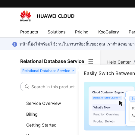
Products
Solutions
Pricing
KooGallery
Par
หน้านี้ยังไม่พร้อมใช้งานในภาษาท้องถิ่นของคุณ เรากำลังพยายาม
Relational Database Service
Help Center
Use SQL Com
Easily Switch Betwee
Can 
Service Overview
Updated 
Billing
Sorry, yo
Getting Started
console.