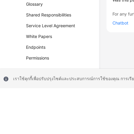
Glossary
For any fur
Shared Responsibilities
Chatbot
Service Level Agreement
White Papers
Endpoints
Permissions
เราใช้คุกกี้เพื่อปรับปรุงไซต์และประสบการณ์การใช้ของคุณ การเรี
© 2026, Huawei Cloud Computing Technologies Co., Ltd. and/or its affi