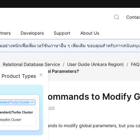
Contac
tners
Developers
Support
About Us
อย่างหนักเพื่อเพิ่มเวอร์ชันภาษาอื่น ๆ เพิ่มเติม ขอบคุณสำหรับการสนับสน
/
Relational Database Service
/
User Guide (Ankara Region)
/
FAQ
mands to Modify Global Parameters?
n Product Types
I Use SQL Commands to Modify G
on
2024-04-11 GMT+08:00
u cannot use SQL commands to modify global parameters, but you ca