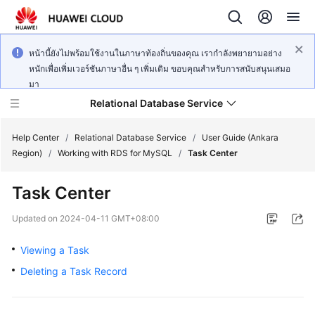
หน้านี้ยังไม่พร้อมใช้งานในภาษาท้องถิ่นของคุณ เรากำลังพยายามอย่าง
หนักเพื่อเพิ่มเวอร์ชันภาษาอื่น ๆ เพิ่มเติม ขอบคุณสำหรับการสนับสนุนเสมอ
มา
Relational Database Service
Help Center
/
Relational Database Service
/
User Guide (Ankara
Region)
/
Working with RDS for MySQL
/
Task Center
Task Center
Service
Updated on
2024-04-11 GMT+08:00
Overview
Viewing a Task
Billing
Deleting a Task Record
Getting
Started