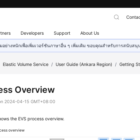
Contac
tners
Developers
Support
About Us
อย่างหนักเพื่อเพิ่มเวอร์ชันภาษาอื่น ๆ เพิ่มเติม ขอบคุณสำหรับการสนับสน
/
Elastic Volume Service
/
User Guide (Ankara Region)
/
Getting S
ess Overview
on
2024-04-15 GMT+08:00
ows the EVS process overview.
cess overview