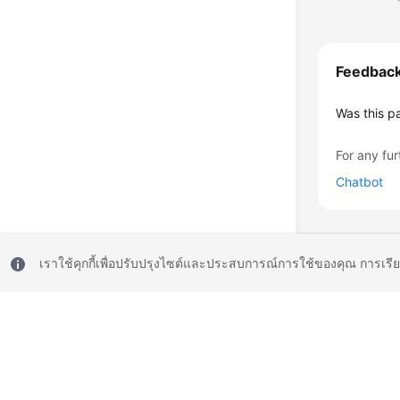
Feedbac
Was this p
For any fur
Chatbot
เราใช้คุกกี้เพื่อปรับปรุงไซต์และประสบการณ์การใช้ของคุณ การเรี