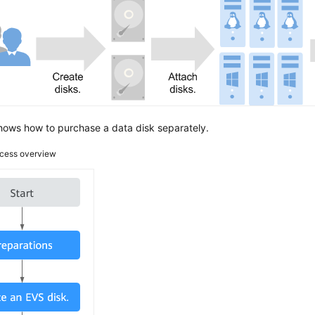
ows how to purchase a data disk separately.
cess overview