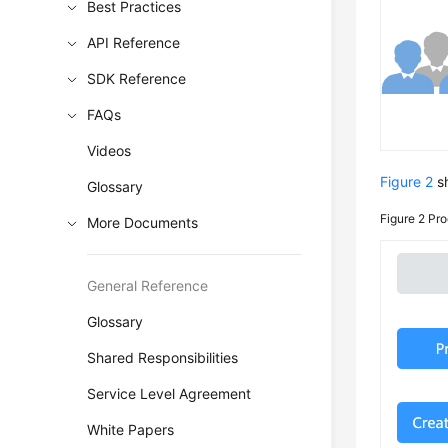
Best Practices
API Reference
SDK Reference
FAQs
Videos
Figure 2
sh
Glossary
Figure 2
Pro
More Documents
General Reference
Glossary
Shared Responsibilities
Service Level Agreement
White Papers