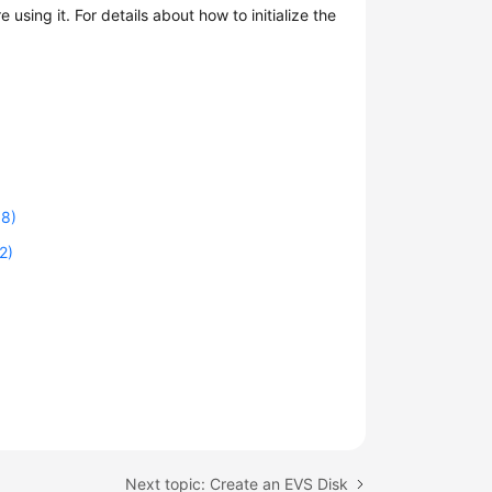
e using it. For details about how to initialize the
08)
2)
Next topic: Create an EVS Disk