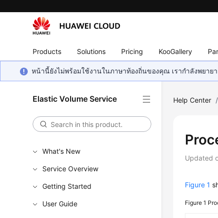
Products
Solutions
Pricing
KooGallery
Par
หน้านี้ยังไม่พร้อมใช้งานในภาษาท้องถิ่นของคุณ เรากำลังพยายาม
Elastic Volume Service
Help Center
Proc
What's New
Updated 
Service Overview
Figure 1
sh
Getting Started
Figure 1
Pro
User Guide