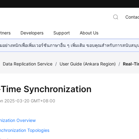
Contac
tners
Developers
Support
About Us
อย่างหนักเพื่อเพิ่มเวอร์ชันภาษาอื่น ๆ เพิ่มเติม ขอบคุณสำหรับการสนับสน
/
Data Replication Service
/
User Guide (Ankara Region)
/
Real-T
-Time Synchronization
on
2025-03-20 GMT+08:00
nization Overview
chronization Topologies