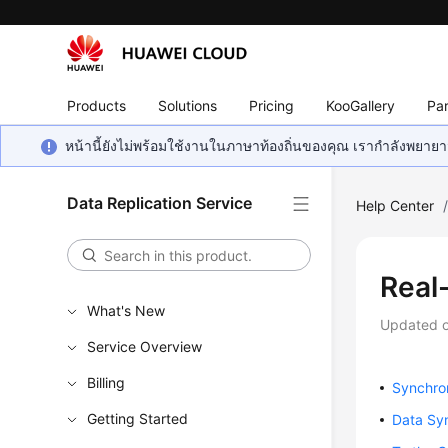
Products
Solutions
Pricing
KooGallery
Par
หน้านี้ยังไม่พร้อมใช้งานในภาษาท้องถิ่นของคุณ เรากำลังพยายาม
Data Replication Service
Help Center
Real
What's New
Updated 
Service Overview
Billing
Synchro
Getting Started
Data Syn