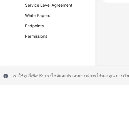
Service Level Agreement
White Papers
Endpoints
Permissions
เราใช้คุกกี้เพื่อปรับปรุงไซต์และประสบการณ์การใช้ของคุณ การเรี
© 2026, Huawei Cloud Computing Technologies Co., Ltd. and/or its affi