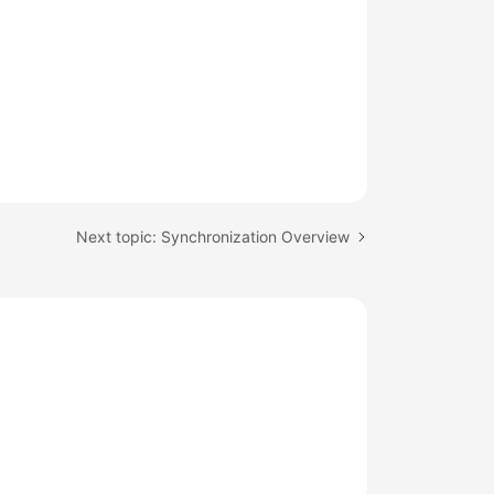
Next topic: Synchronization Overview