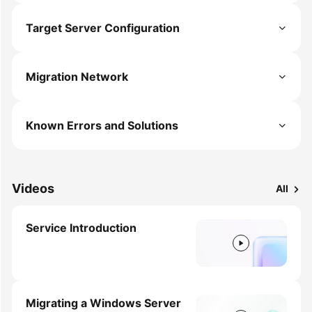
Target Server Configuration
Migration Network
Known Errors and Solutions
Videos
All
Service Introduction
Migrating a Windows Server