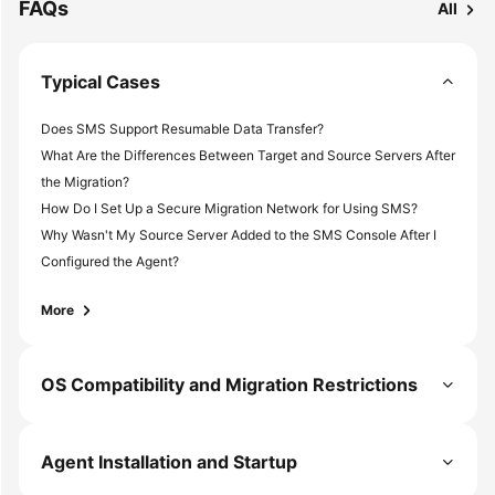
FAQs
All
Typical Cases
Does SMS Support Resumable Data Transfer?
What Are the Differences Between Target and Source Servers After
the Migration?
How Do I Set Up a Secure Migration Network for Using SMS?
Why Wasn't My Source Server Added to the SMS Console After I
Configured the Agent?
More
OS Compatibility and Migration Restrictions
Agent Installation and Startup