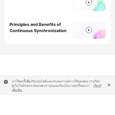
Principles and Benefits of
Continuous Synchronization
เราใช้คุกกี้เพื่อปรับปรุงไซต์และประสบการณ์การใช้ของคุณ การเรียก
ดูเว็บไซต์ของเราต่อแสดงว่าคุณยอมรับนโยบายคุกกี้ของเรา
เรียนรู้
เพิ่มเติม