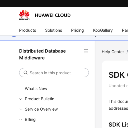
Products
Solutions
Pricing
KooGallery
Par
หน้านี้ยังไม่พร้อมใช้งานในภาษาท้องถิ่นของคุณ เรากำลังพยายาม
Distributed Database
Help Center
Middleware
SDK 
Updated 
What's New
Product Bulletin
This docu
addresses 
Service Overview
Billing
SDK Li