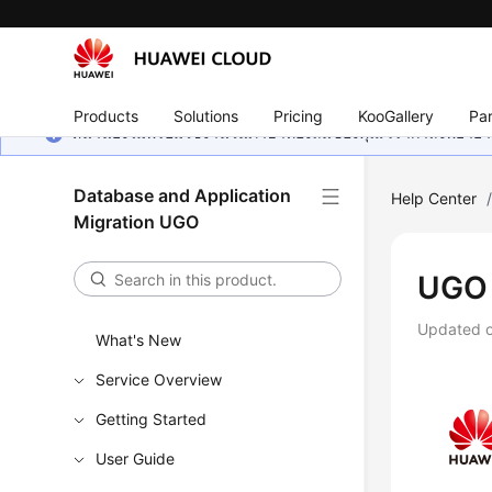
Products
Solutions
Pricing
KooGallery
Par
หน้านี้ยังไม่พร้อมใช้งานในภาษาท้องถิ่นของคุณ เรากำลังพยายาม
Database and Application
Help Center
Migration UGO
UGO 
Updated 
What's New
Service Overview
Getting Started
User Guide