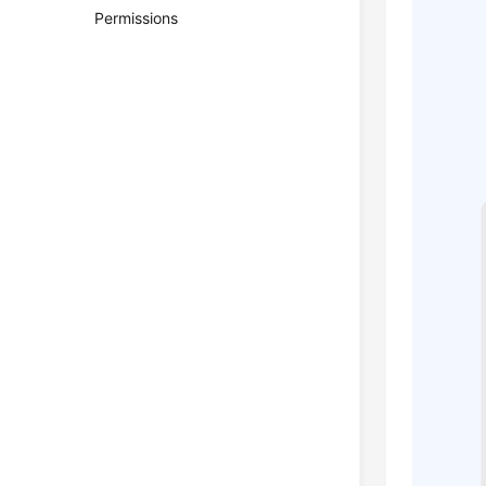
Permissions