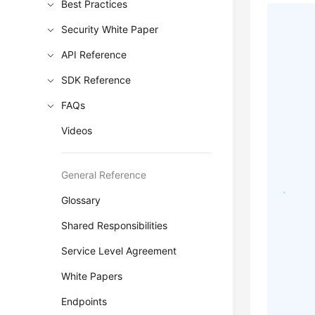
Best Practices
Security White Paper
API Reference
SDK Reference
FAQs
Videos
General Reference
Glossary
Shared Responsibilities
Service Level Agreement
White Papers
Endpoints