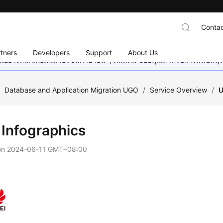
Contac
tners
Developers
Support
About Us
อย่างหนักเพื่อเพิ่มเวอร์ชันภาษาอื่น ๆ เพิ่มเติม ขอบคุณสำหรับการสนับสน
/
Database and Application Migration UGO
/
Service Overview
/
U
Infographics
on
2024-06-11 GMT+08:00