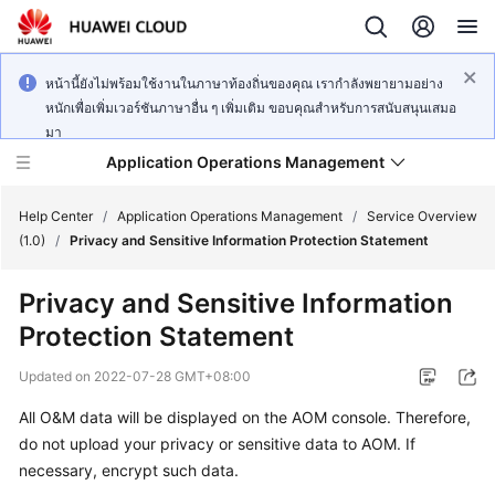
หน้านี้ยังไม่พร้อมใช้งานในภาษาท้องถิ่นของคุณ เรากำลังพยายามอย่าง
หนักเพื่อเพิ่มเวอร์ชันภาษาอื่น ๆ เพิ่มเติม ขอบคุณสำหรับการสนับสนุนเสมอ
มา
Application Operations Management
Help Center
/
Application Operations Management
/
Service Overview
(1.0)
/
Privacy and Sensitive Information Protection Statement
What's
Privacy and Sensitive Information
New
Protection Statement
Service
Updated on
2022-07-28 GMT+08:00
Overview
All O&M data will be displayed on the AOM console. Therefore,
Billing
do not upload your privacy or sensitive data to AOM. If
necessary, encrypt such data.
Getting