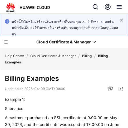
หน้านี้ยังไม่พร้อมใช้งานในภาษาท้องถิ่นของคุณ เรากำลังพยายามอย่าง
หนักเพื่อเพิ่มเวอร์ชันภาษาอื่น ๆ เพิ่มเติม ขอบคุณสำหรับการสนับสนุนเสมอ
มา
Cloud Certificate & Manager
Help Center
/
Cloud Certificate & Manager
/
Billing
/
Billing
Examples
What's
Billing Examples
New
Updated on
2026-04-09 GMT+08:00
Product
Example 1:
Bulletin
Scenarios
Service
A customer purchased an SSL certificate at 9:00:00 on May
Overview
30, 2026, and the certificate was issued at 17:00:00 on June