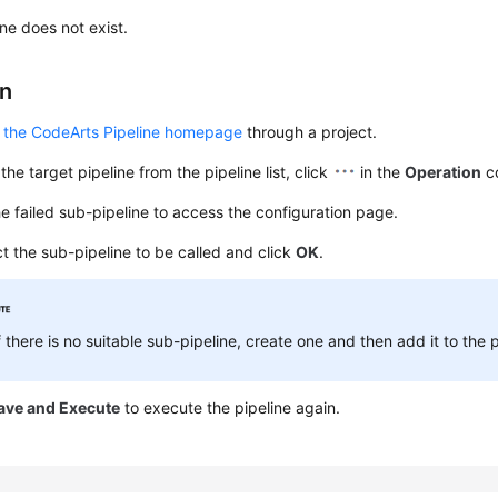
ne does not exist.
on
 the CodeArts Pipeline homepage
through a project.
the target pipeline from the pipeline list, click
in the
Operation
co
he failed sub-pipeline to access the configuration page.
t the sub-pipeline to be called and click
OK
.
f there is no suitable sub-pipeline, create one and then add it to the p
ave and Execute
to execute the pipeline again.