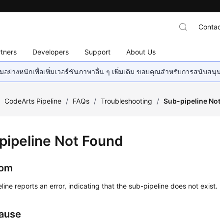
Contac
tners
Developers
Support
About Us
อย่างหนักเพื่อเพิ่มเวอร์ชันภาษาอื่น ๆ เพิ่มเติม ขอบคุณสำหรับการสนับสน
/
CodeArts Pipeline
/
FAQs
/
Troubleshooting
/
Sub-pipeline No
pipeline Not Found
om
line reports an error, indicating that the sub-pipeline does not exist.
ause