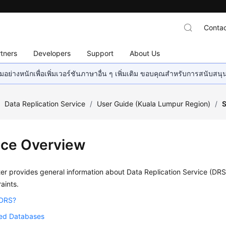
Contac
tners
Developers
Support
About Us
อย่างหนักเพื่อเพิ่มเวอร์ชันภาษาอื่น ๆ เพิ่มเติม ขอบคุณสำหรับการสนับสน
/
Data Replication Service
/
User Guide (Kuala Lumpur Region)
/
S
ice Overview
er provides general information about Data Replication Service (DRS),
aints.
 DRS?
ed Databases