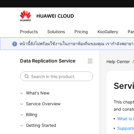
Products
Solutions
Pricing
KooGallery
Par
หน้านี้ยังไม่พร้อมใช้งานในภาษาท้องถิ่นของคุณ เรากำลังพยายาม
Data Replication Service
Help Center
Serv
What's New
This chapt
Service Overview
and constr
Billing
What Is
Getting Started
Support