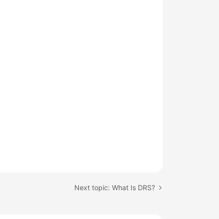
Next topic: What Is DRS?