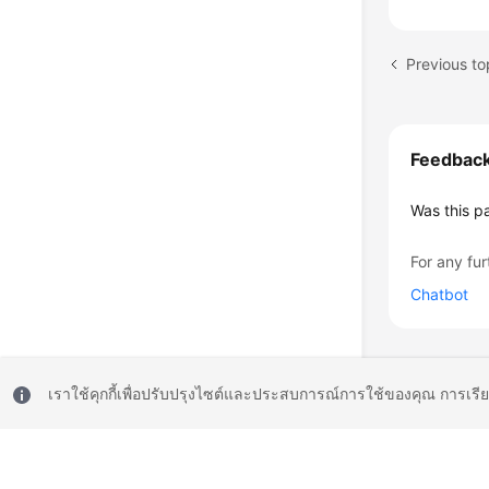
Previous t
Feedbac
Was this p
For any fur
Chatbot
เราใช้คุกกี้เพื่อปรับปรุงไซต์และประสบการณ์การใช้ของคุณ การเรี