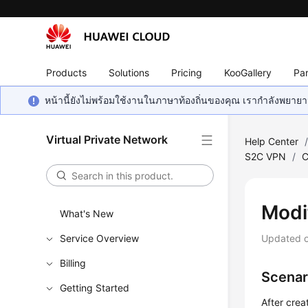
Products
Solutions
Pricing
KooGallery
Par
หน้านี้ยังไม่พร้อมใช้งานในภาษาท้องถิ่นของคุณ เรากำลังพยายาม
Virtual Private Network
Help Center
S2C VPN
/
C
Modi
What's New
Service Overview
Updated 
Billing
Scenar
Getting Started
After crea