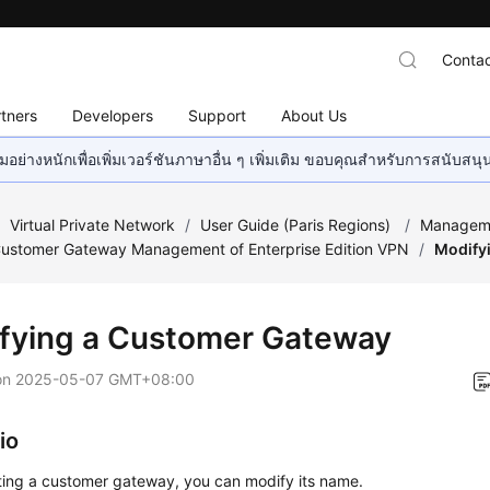
Contac
tners
Developers
Support
About Us
อย่างหนักเพื่อเพิ่มเวอร์ชันภาษาอื่น ๆ เพิ่มเติม ขอบคุณสำหรับการสนับสน
/
Virtual Private Network
/
User Guide (Paris Regions)
/
Managem
ustomer Gateway Management of Enterprise Edition VPN
/
Modify
fying a Customer Gateway
on
2025-05-07 GMT+08:00
io
ting a customer gateway, you can modify its name.