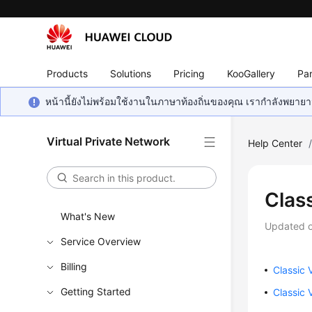
Products
Solutions
Pricing
KooGallery
Par
หน้านี้ยังไม่พร้อมใช้งานในภาษาท้องถิ่นของคุณ เรากำลังพยายาม
Virtual Private Network
Help Center
Clas
What's New
Updated 
Service Overview
Billing
Classic
Getting Started
Classic