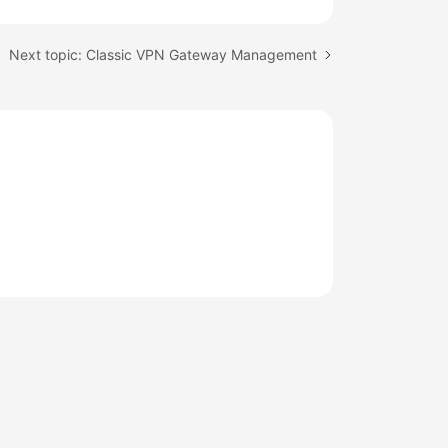
Next topic: Classic VPN Gateway Management