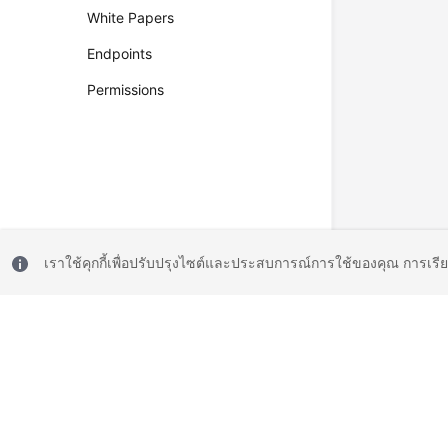
White Papers
Endpoints
Permissions
เราใช้คุกกี้เพื่อปรับปรุงไซต์และประสบการณ์การใช้ของคุณ การเรี
© 2026, Huawei Cloud Computing Technologies Co., Ltd. and/or its affi