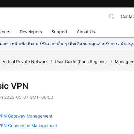
Contac
tners
Developers
Support
About Us
อย่างหนักเพื่อเพิ่มเวอร์ชันภาษาอื่น ๆ เพิ่มเติม ขอบคุณสำหรับการสนับสน
/
Virtual Private Network
/
User Guide (Paris Regions)
/
Managem
sic VPN
on
2025-05-07 GMT+08:00
 VPN Gateway Management
 VPN Connection Management