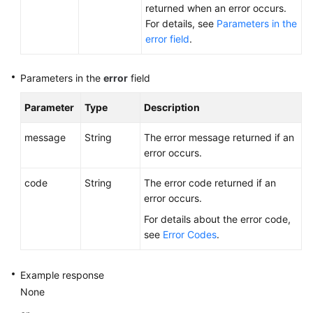
returned when an error occurs.
For details, see
Parameters in the
error field
.
Parameters in the
error
field
Parameter
Type
Description
message
String
The error message returned if an
error occurs.
code
String
The error code returned if an
error occurs.
For details about the error code,
see
Error Codes
.
Example response
None