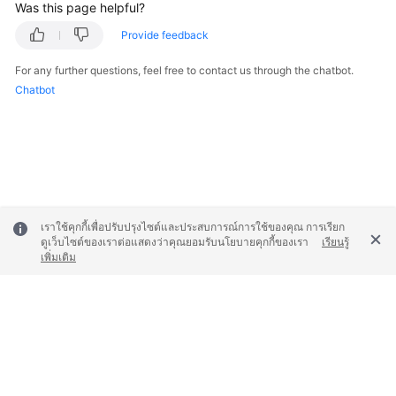
Was this page helpful?
Provide feedback
For any further questions, feel free to contact us through the chatbot.
Chatbot
เราใช้คุกกี้เพื่อปรับปรุงไซต์และประสบการณ์การใช้ของคุณ การเรียก
ดูเว็บไซต์ของเราต่อแสดงว่าคุณยอมรับนโยบายคุกกี้ของเรา
เรียนรู้
เพิ่มเติม
© 2026, Huawei Cloud Computing Technologies Co., Ltd. and/or its