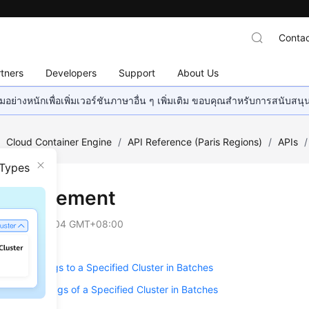
Contac
tners
Developers
Support
About Us
อย่างหนักเพื่อเพิ่มเวอร์ชันภาษาอื่น ๆ เพิ่มเติม ขอบคุณสำหรับการสนับสน
/
Cloud Container Engine
/
API Reference (Paris Regions)
/
APIs
/
 Types
Management
on
2025-03-04 GMT+08:00
esource Tags to a Specified Cluster in Batches
 Resource Tags of a Specified Cluster in Batches