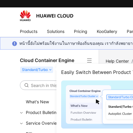
Products
Solutions
Pricing
KooGallery
Par
หน้านี้ยังไม่พร้อมใช้งานในภาษาท้องถิ่นของคุณ เรากำลังพยายาม
Cloud Container Engine
Help Center
Easily Switch Between Product
Tag 
Updated 
What's New
Product Bulletin
Adding R
Service Overview
Deleting