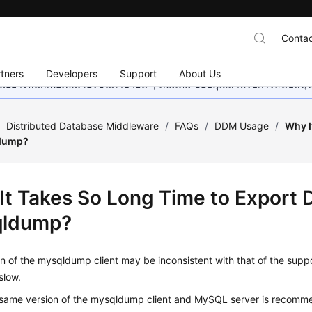
Contac
tners
Developers
Support
About Us
อย่างหนักเพื่อเพิ่มเวอร์ชันภาษาอื่น ๆ เพิ่มเติม ขอบคุณสำหรับการสนับสน
/
Distributed Database Middleware
/
FAQs
/
DDM Usage
/
Why I
dump?
It Takes So Long Time to Export
qldump?
n of the mysqldump client may be inconsistent with that of the sup
slow.
 same version of the mysqldump client and MySQL server is recomm