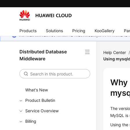
Products
Solutions
Pricing
KooGallery
Par
หน้านี้ยังไม่พร้อมใช้งานในภาษาท้องถิ่นของคุณ เรากำลังพยายาม
Distributed Database
Help Center
Middleware
Using mysql
Why 
What's New
mys
Product Bulletin
The versio
Service Overview
MySQL is 
Billing
Using the