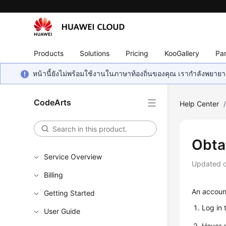
Products
Solutions
Pricing
KooGallery
Par
หน้านี้ยังไม่พร้อมใช้งานในภาษาท้องถิ่นของคุณ เรากำลังพยายาม
CodeArts
Help Center
Obta
Service Overview
Updated 
Billing
An account
Getting Started
Log in
User Guide
Hover 