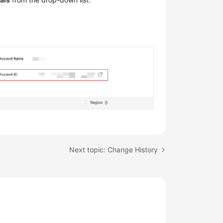
Next topic: Change History