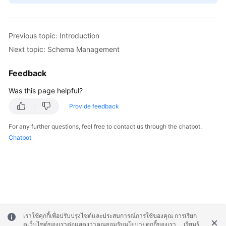
Previous topic: Introduction
Next topic: Schema Management
Feedback
Was this page helpful?
Provide feedback
For any further questions, feel free to contact us through the chatbot.
Chatbot
เราใช้คุกกี้เพื่อปรับปรุงไซต์และประสบการณ์การใช้ของคุณ การเรียก
ดูเว็บไซต์ของเราต่อแสดงว่าคุณยอมรับนโยบายคุกกี้ของเรา
เรียนรู้