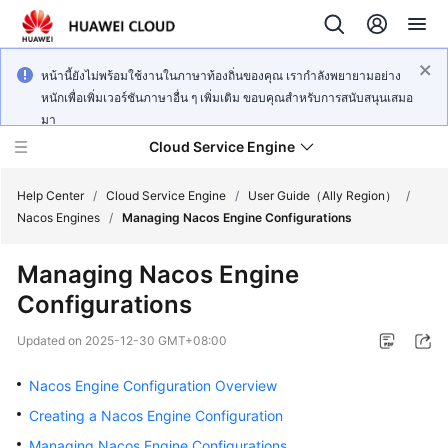
หน้านี้ยังไม่พร้อมใช้งานในภาษาท้องถิ่นของคุณ เรากำลังพยายามอย่าง
หนักเพื่อเพิ่มเวอร์ชันภาษาอื่น ๆ เพิ่มเติม ขอบคุณสำหรับการสนับสนุนเสมอ
มา
Cloud Service Engine
Help Center
/
Cloud Service Engine
/
User Guide（Ally Region）
/
Nacos Engines
/
Managing Nacos Engine Configurations
What's
Managing Nacos Engine
New
Configurations
Service
Updated on
2025-12-30 GMT+08:00
Overview
Nacos Engine Configuration Overview
Billing
Creating a Nacos Engine Configuration
Getting
Managing Nacos Engine Configurations