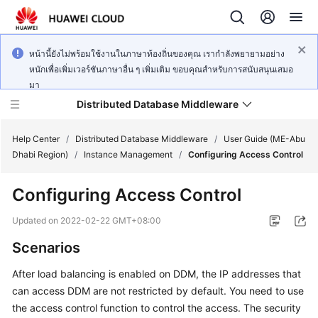
หน้านี้ยังไม่พร้อมใช้งานในภาษาท้องถิ่นของคุณ เรากำลังพยายามอย่าง
หนักเพื่อเพิ่มเวอร์ชันภาษาอื่น ๆ เพิ่มเติม ขอบคุณสำหรับการสนับสนุนเสมอ
มา
Distributed Database Middleware
Help Center
/
Distributed Database Middleware
/
User Guide (ME-Abu
Dhabi Region)
/
Instance Management
/
Configuring Access Control
What's
Configuring Access Control
New
Updated on
2022-02-22 GMT+08:00
Product
Scenarios
Bulletin
After load balancing is enabled on DDM, the IP addresses that
Service
can access DDM are not restricted by default. You need to use
Overview
the access control function to control the access. The security