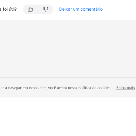
 foi útil?
Deixar um comentário
r a navegar em nosso site, você aceita nossa política de cookies.
Saiba mais