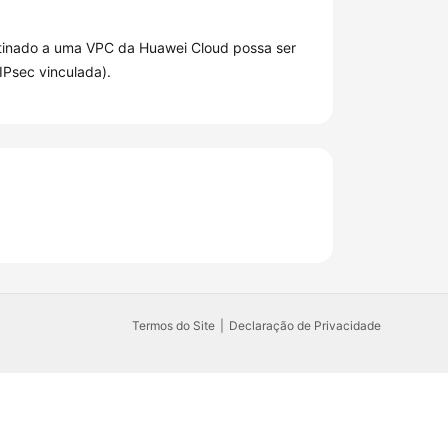
estinado a uma VPC da Huawei Cloud possa ser
IPsec vinculada).
Termos do Site
Declaração de Privacidade