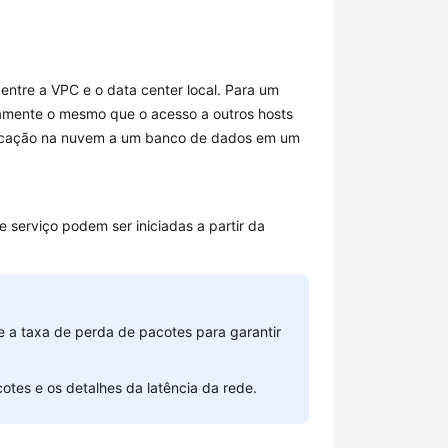
entre a VPC e o data center local. Para um
camente o mesmo que o acesso a outros hosts
licação na nuvem a um banco de dados em um
de serviço podem ser iniciadas a partir da
e a taxa de perda de pacotes para garantir
tes e os detalhes da latência da rede.