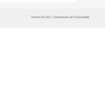
Termos do Site
Declaração de Privacidade