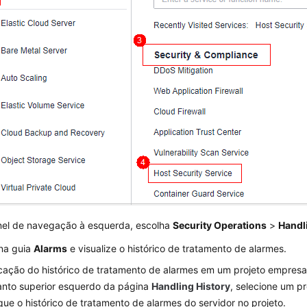
nel de navegação à esquerda, escolha
Security Operations
>
Handl
 na guia
Alarms
e visualize o histórico de tratamento de alarmes.
icação do histórico de tratamento de alarmes em um projeto empresar
nto superior esquerdo da página
Handling History
, selecione um pr
ique o histórico de tratamento de alarmes do servidor no projeto.