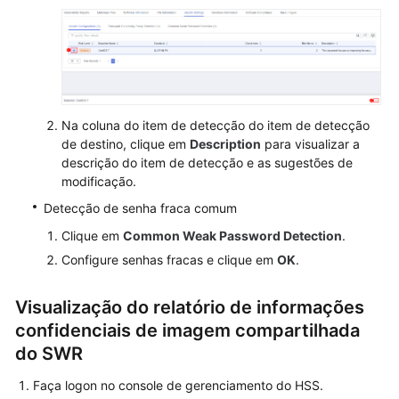
Na coluna do item de detecção do item de detecção
de destino, clique em
Description
para visualizar a
descrição do item de detecção e as sugestões de
modificação.
Detecção de senha fraca comum
Clique em
Common Weak Password Detection
.
Configure senhas fracas e clique em
OK
.
Visualização do relatório de informações
confidenciais de imagem compartilhada
do SWR
Faça logon no console de gerenciamento do HSS.