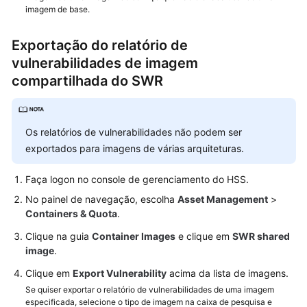
imagem de base.
Exportação do relatório de
vulnerabilidades de imagem
compartilhada do SWR
Os relatórios de vulnerabilidades não podem ser
exportados para imagens de várias arquiteturas.
Faça logon no console de gerenciamento do HSS.
No painel de navegação, escolha
Asset Management
>
Containers & Quota
.
Clique na guia
Container Images
e clique em
SWR shared
image
.
Clique em
Export Vulnerability
acima da lista de imagens.
Se quiser exportar o relatório de vulnerabilidades de uma imagem
especificada, selecione o tipo de imagem na caixa de pesquisa e