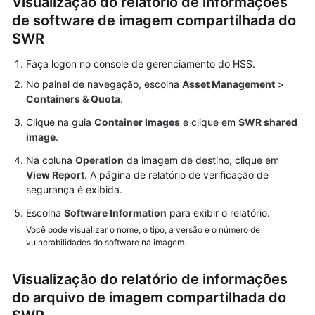
Visualização do relatório de informações
de software de imagem compartilhada do
SWR
Faça logon no console de gerenciamento do HSS.
No painel de navegação, escolha
Asset Management
>
Containers & Quota
.
Clique na guia
Container Images
e clique em
SWR shared
image
.
Na coluna
Operation
da imagem de destino, clique em
View Report
. A página de relatório de verificação de
segurança é exibida.
Escolha
Software Information
para exibir o relatório.
Você pode visualizar o nome, o tipo, a versão e o número de
vulnerabilidades do software na imagem.
Visualização do relatório de informações
do arquivo de imagem compartilhada do