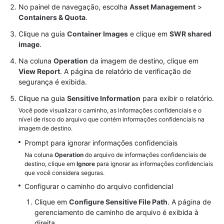
No painel de navegação, escolha
Asset Management
>
Containers & Quota
.
Clique na guia
Container Images
e clique em
SWR shared
image
.
Na coluna
Operation
da imagem de destino, clique em
View Report
. A página de relatório de verificação de
segurança é exibida.
Clique na guia
Sensitive Information
para exibir o relatório.
Você pode visualizar o caminho, as informações confidenciais e o
nível de risco do arquivo que contém informações confidenciais na
imagem de destino.
Prompt para ignorar informações confidenciais
Na coluna
Operation
do arquivo de informações confidenciais de
destino, clique em
Ignore
para ignorar as informações confidenciais
que você considera seguras.
Configurar o caminho do arquivo confidencial
Clique em
Configure Sensitive File Path
. A página de
gerenciamento de caminho de arquivo é exibida à
direita.