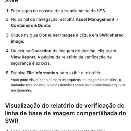
SWR
Faça logon no console de gerenciamento do HSS.
No painel de navegação, escolha
Asset Management
>
Containers & Quota
.
Clique na guia
Container Images
e clique em
SWR shared
image
.
Na coluna
Operation
da imagem de destino, clique em
View Report
. A página de relatório de verificação de
segurança é exibida.
Escolha
File Information
para exibir o relatório.
Você pode visualizar o número de arquivos na imagem de destino, o
tamanho total do arquivo e os detalhes sobre os 50 principais arquivos
em tamanho.
Visualização do relatório de verificação de
linha de base de imagem compartilhada do
SWR