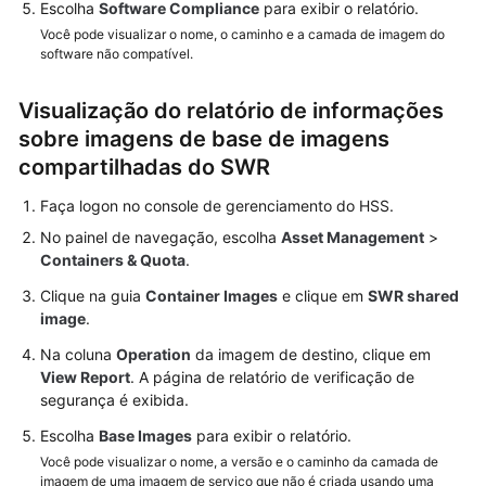
Escolha
Software Compliance
para exibir o relatório.
Você pode visualizar o nome, o caminho e a camada de imagem do
software não compatível.
Visualização do relatório de informações
sobre imagens de base de imagens
compartilhadas do SWR
Faça logon no console de gerenciamento do HSS.
No painel de navegação, escolha
Asset Management
>
Containers & Quota
.
Clique na guia
Container Images
e clique em
SWR shared
image
.
Na coluna
Operation
da imagem de destino, clique em
View Report
. A página de relatório de verificação de
segurança é exibida.
Escolha
Base Images
para exibir o relatório.
Você pode visualizar o nome, a versão e o caminho da camada de
imagem de uma imagem de serviço que não é criada usando uma