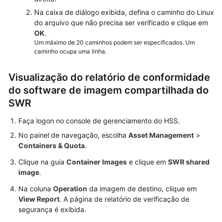
Na caixa de diálogo exibida, defina o caminho do Linux
do arquivo que não precisa ser verificado e clique em
OK
.
Um máximo de 20 caminhos podem ser especificados. Um
caminho ocupa uma linha.
Visualização do relatório de conformidade
do software de imagem compartilhada do
SWR
Faça logon no console de gerenciamento do HSS.
No painel de navegação, escolha
Asset Management
>
Containers & Quota
.
Clique na guia
Container Images
e clique em
SWR shared
image
.
Na coluna
Operation
da imagem de destino, clique em
View Report
. A página de relatório de verificação de
segurança é exibida.