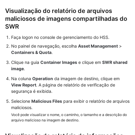
Visualização do relatório de arquivos
maliciosos de imagens compartilhadas do
SWR
Faça logon no console de gerenciamento do HSS.
No painel de navegação, escolha
Asset Management
>
Containers & Quota
.
Clique na guia
Container Images
e clique em
SWR shared
image
.
Na coluna
Operation
da imagem de destino, clique em
View Report
. A página de relatório de verificação de
segurança é exibida.
Selecione
Malicious Files
para exibir o relatório de arquivos
maliciosos.
Você pode visualizar o nome, o caminho, o tamanho e a descrição do
arquivo malicioso na imagem de destino.