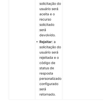
solicitação do
usuário será
aceita e o
recurso
solicitado
será
devolvido.
Rejeitar
: a
solicitação do
usuário será
rejeitada e o
código de
status de
resposta
personalizado
configurado
será
retornado.