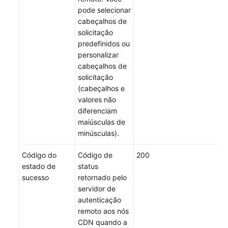
pode selecionar
cabeçalhos de
solicitação
predefinidos ou
personalizar
cabeçalhos de
solicitação
(cabeçalhos e
valores não
diferenciam
maiúsculas de
minúsculas).
Código do
Código de
200
estado de
status
sucesso
retornado pelo
servidor de
autenticação
remoto aos nós
CDN quando a