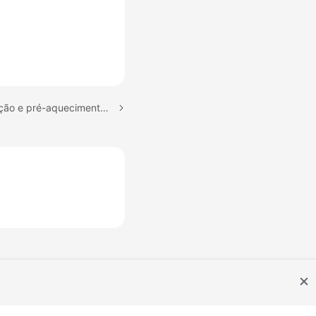
Próximo tópico: Atualização e pré-aquecimento de cache