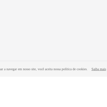
r a navegar em nosso site, você aceita nossa política de cookies.
Saiba mais