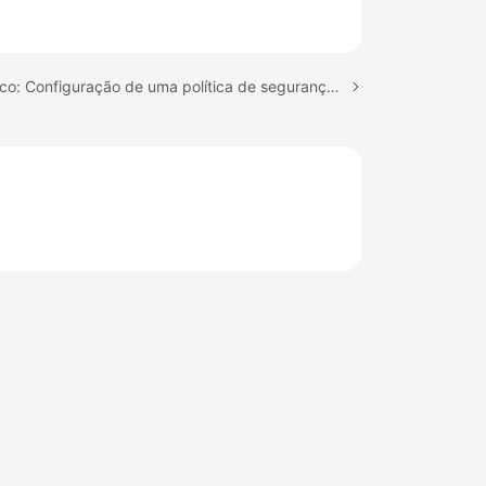
Próximo tópico: Configuração de uma política de segurança de pod