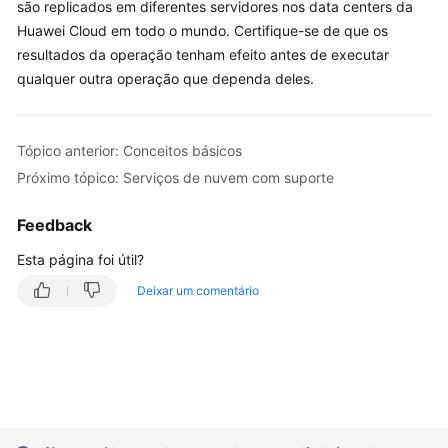
são replicados em diferentes servidores nos data centers da
Huawei Cloud em todo o mundo. Certifique-se de que os
resultados da operação tenham efeito antes de executar
qualquer outra operação que dependa deles.
Tópico anterior: Conceitos básicos
Próximo tópico: Serviços de nuvem com suporte
Feedback
Esta página foi útil?
Deixar um comentário