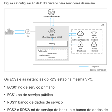
Figura 2
Configuração de DNS privado para servidores de nuvem
Os ECSs e as instâncias do RDS estão na mesma VPC.
ECS0: nó de serviço primário
ECS1: nó de serviço público
RDS1: banco de dados de serviço
ECS2 e RDS2: nó de serviço de backup e banco de dados de