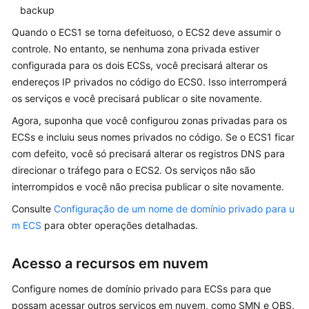
backup
Quando o ECS1 se torna defeituoso, o ECS2 deve assumir o
controle. No entanto, se nenhuma zona privada estiver
configurada para os dois ECSs, você precisará alterar os
endereços IP privados no código do ECS0. Isso interromperá
os serviços e você precisará publicar o site novamente.
Agora, suponha que você configurou zonas privadas para os
ECSs e incluiu seus nomes privados no código. Se o ECS1 ficar
com defeito, você só precisará alterar os registros DNS para
direcionar o tráfego para o ECS2. Os serviços não são
interrompidos e você não precisa publicar o site novamente.
Consulte
Configuração de um nome de domínio privado para u
m ECS
para obter operações detalhadas.
Acesso a recursos em nuvem
Configure nomes de domínio privado para ECSs para que
possam acessar outros serviços em nuvem, como SMN e OBS,