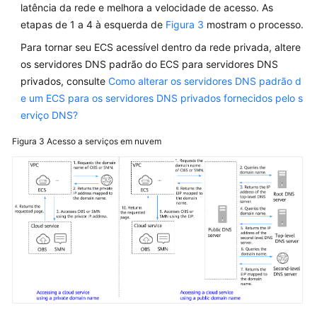
latência da rede e melhora a velocidade de acesso. As
etapas de 1 a 4 à esquerda de
Figura 3
mostram o processo.
Para tornar seu ECS acessível dentro da rede privada, altere
os servidores DNS padrão do ECS para servidores DNS
privados, consulte
Como alterar os servidores DNS padrão d
e um ECS para os servidores DNS privados fornecidos pelo s
erviço DNS?
Figura 3
Acesso a serviços em nuvem