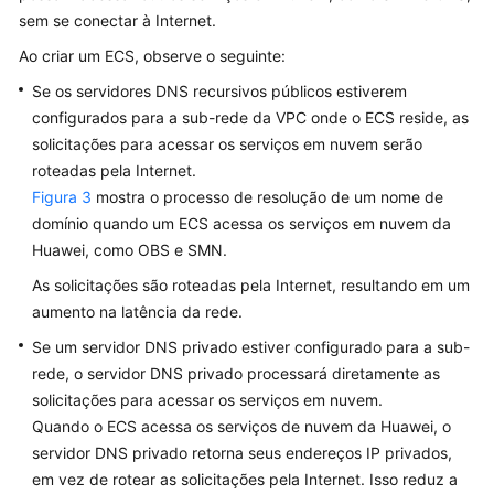
sem se conectar à Internet.
Ao criar um ECS, observe o seguinte:
Se os servidores DNS recursivos públicos estiverem
configurados para a sub-rede da VPC onde o ECS reside, as
solicitações para acessar os serviços em nuvem serão
roteadas pela Internet.
Figura 3
mostra o processo de resolução de um nome de
domínio quando um ECS acessa os serviços em nuvem da
Huawei, como OBS e SMN.
As solicitações são roteadas pela Internet, resultando em um
aumento na latência da rede.
Se um servidor DNS privado estiver configurado para a sub-
rede, o servidor DNS privado processará diretamente as
solicitações para acessar os serviços em nuvem.
Quando o ECS acessa os serviços de nuvem da Huawei, o
servidor DNS privado retorna seus endereços IP privados,
em vez de rotear as solicitações pela Internet. Isso reduz a