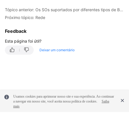
Tópico anterior: Os SOs suportados por diferentes tipos de BMSs
Próximo tópico: Rede
Feedback
Esta página foi útil?
Deixar um comentário
Usamos cookies para aprimorar nosso site e sua experiência. Ao continuar
a navegar em nosso site, você aceita nossa política de cookies.
Saiba
mais