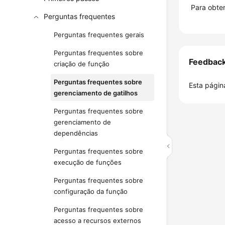
Para obter
Perguntas frequentes
Perguntas frequentes gerais
Perguntas frequentes sobre
Feedbac
criação de função
Perguntas frequentes sobre
Esta página
gerenciamento de gatilhos
Perguntas frequentes sobre
gerenciamento de
dependências
Perguntas frequentes sobre
execução de funções
Perguntas frequentes sobre
configuração da função
Perguntas frequentes sobre
acesso a recursos externos