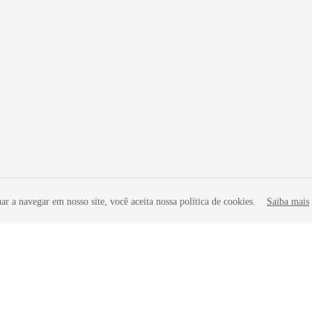
r a navegar em nosso site, você aceita nossa política de cookies.
Saiba mais