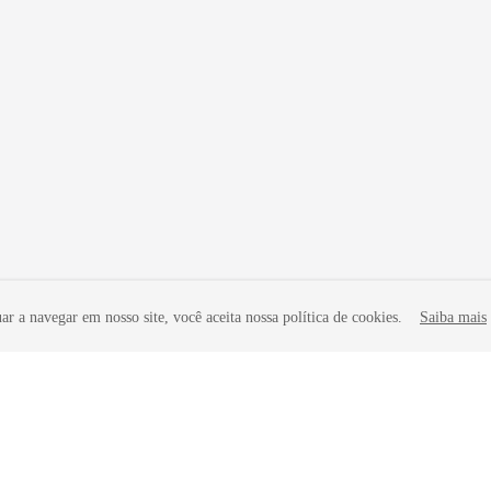
r a navegar em nosso site, você aceita nossa política de cookies.
Saiba mais