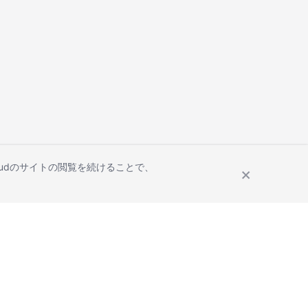
Cloudのサイトの閲覧を続けることで、
Site Terms
Privacy Statement