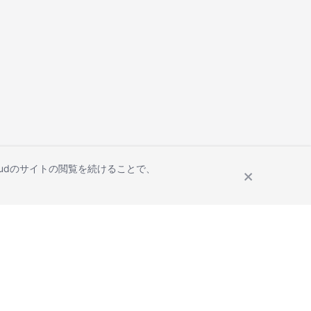
Cloudのサイトの閲覧を続けることで、
Site Terms
Privacy Statement