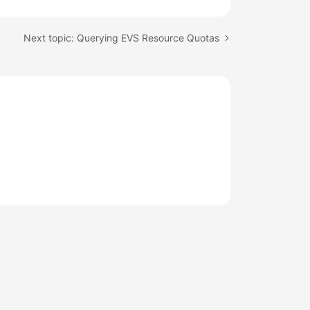
Next topic: Querying EVS Resource Quotas