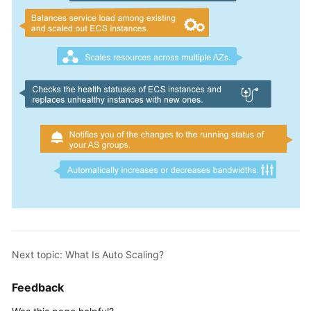
Next topic: What Is Auto Scaling?
Feedback