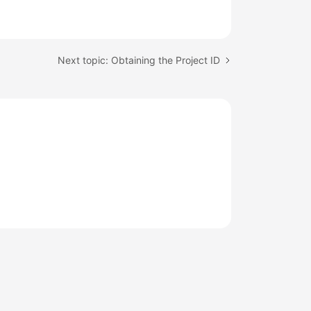
Next topic: Obtaining the Project ID