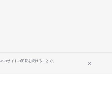
Cloudのサイトの閲覧を続けることで、
Site Terms
Privacy Statement