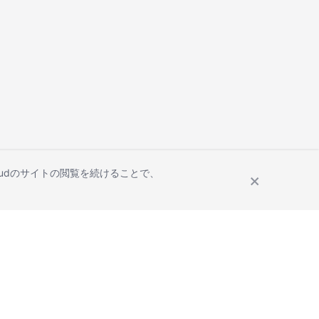
Cloudのサイトの閲覧を続けることで、
Site Terms
Privacy Statement