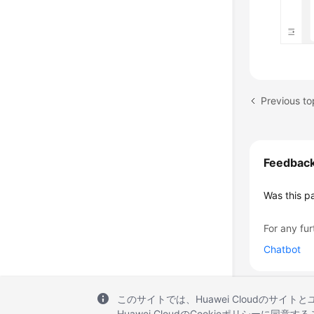
Previous to
Feedbac
Was this p
For any fur
Chatbot
このサイトでは、Huawei Cloudのサイト
Huawei CloudのCookieポリシーに同意