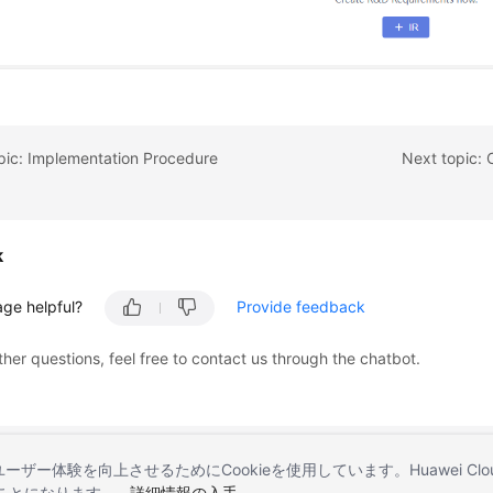
pic: Implementation Procedure
k
age helpful?
Provide feedback
ther questions, feel free to contact us through the chatbot.
とユーザー体験を向上させるためにCookieを使用しています。Huawei 
することになります。
詳細情報の入手