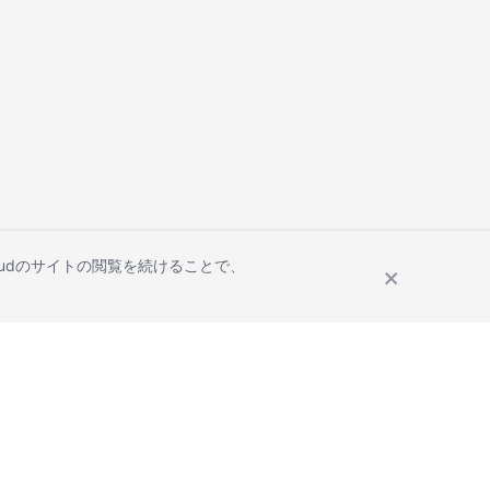
Cloudのサイトの閲覧を続けることで、
Site Terms
Privacy Statement