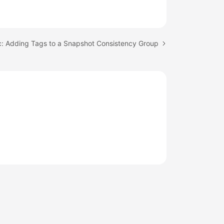
c: Adding Tags to a Snapshot Consistency Group