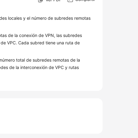
edes locales y el número de subredes remotas
tas de la conexión de VPN, las subredes
n de VPC. Cada subred tiene una ruta de
 número total de subredes remotas de la
des de la interconexión de VPC y rutas