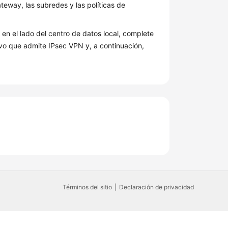
eway, las subredes y las políticas de
 en el lado del centro de datos local, complete
tivo que admite IPsec VPN y, a continuación,
Términos del sitio
Declaración de privacidad