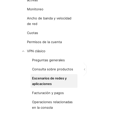
activas
Monitoreo
Ancho de banda y velocidad
de red
Cuotas
Permisos de la cuenta
VPN clásico
Preguntas generales
Consulta sobre productos
Escenarios de redes y
aplicaciones
Facturación y pagos
Operaciones relacionadas
en la consola