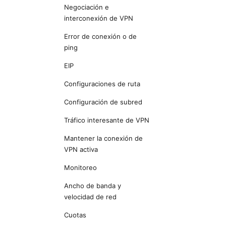
Negociación e
interconexión de VPN
Error de conexión o de
ping
EIP
Configuraciones de ruta
Configuración de subred
Tráfico interesante de VPN
Mantener la conexión de
VPN activa
Monitoreo
Ancho de banda y
velocidad de red
Cuotas