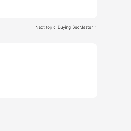
Next topic: Buying SecMaster