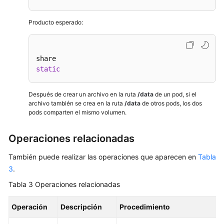
Producto esperado:
static
Después de crear un archivo en la ruta
/data
de un pod, si el
archivo también se crea en la ruta
/data
de otros pods, los dos
pods comparten el mismo volumen.
Operaciones relacionadas
También puede realizar las operaciones que aparecen en
Tabla
3
.
Tabla 3
Operaciones relacionadas
Operación
Descripción
Procedimiento