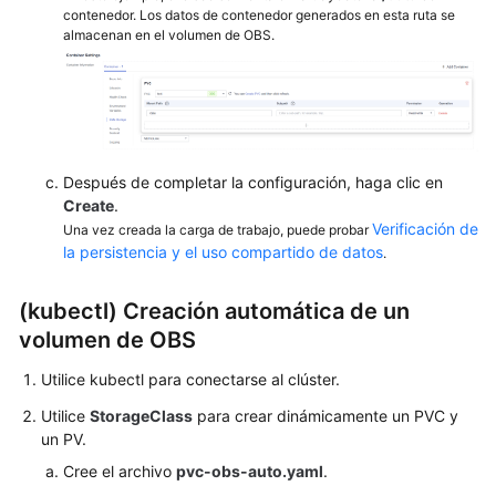
More
contenedor. Los datos de contenedor generados en esta ruta se
Documents
almacenan en el volumen de OBS.
Después de completar la configuración, haga clic en
Create
.
Verificación de
Una vez creada la carga de trabajo, puede probar
la persistencia y el uso compartido de datos
.
(kubectl) Creación automática de un
volumen de OBS
Utilice kubectl para conectarse al clúster.
Utilice
StorageClass
para crear dinámicamente un PVC y
un PV.
Cree el archivo
pvc-obs-auto.yaml
.