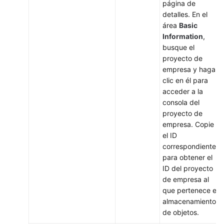
página de
detalles. En el
área
Basic
Information
,
busque el
proyecto de
empresa y haga
clic en él para
acceder a la
consola del
proyecto de
empresa. Copie
el ID
correspondiente
para obtener el
ID del proyecto
de empresa al
que pertenece el
almacenamiento
de objetos.